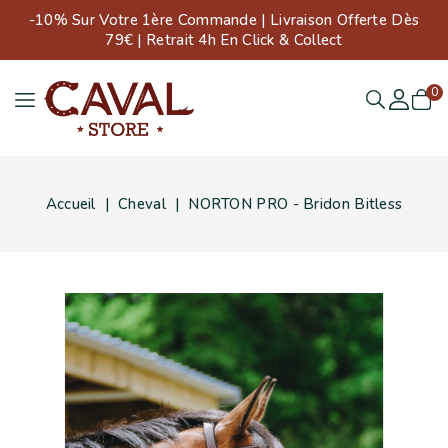
-10% Sur Votre 1ère Commande | Livraison Offerte Dès
79€ | Retrait 4h En Click & Collect
0
Accueil
Cheval
NORTON PRO - Bridon Bitless