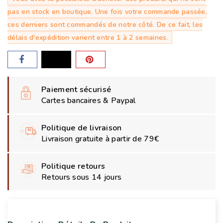
pas en stock en boutique. Une fois votre commande passée,
ces derniers sont commandés de notre côté. De ce fait, les
délais d'expédition varient entre 1 à 2 semaines.
Paiement sécurisé
Cartes bancaires & Paypal
Politique de livraison
Livraison gratuite à partir de 79€
Politique retours
Retours sous 14 jours